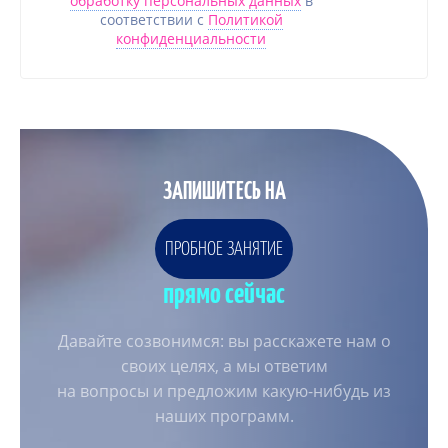
обработку персональных данных
в
соответствии с
Политикой
конфиденциальности
ЗАПИШИТЕСЬ НА
ПРОБНОЕ ЗАНЯТИЕ
прямо сейчас
Давайте созвонимся: вы расскажете нам о
своих целях, а мы ответим
на вопросы и предложим какую-нибудь из
наших программ.