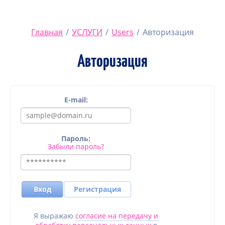
Главная
/
УСЛУГИ
/
Users
/
Авторизация
Авторизация
E-mail:
Пароль:
Забыли пароль?
Вход
Регистрация
Я выражаю
согласие на передачу и