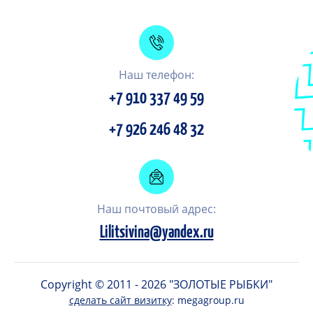
Наш телефон:
+7 910 337 49 59
+7 926 246 48 32
Наш почтовый адрес:
Lilitsivina@yandex.ru
Copyright © 2011 - 2026 "ЗОЛОТЫЕ РЫБКИ"
сделать сайт визитку
: megagroup.ru