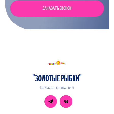
ЗАКАЗАТЬ ЗВОНОК
"ЗОЛОТЫЕ РЫБКИ"
Школа плавания